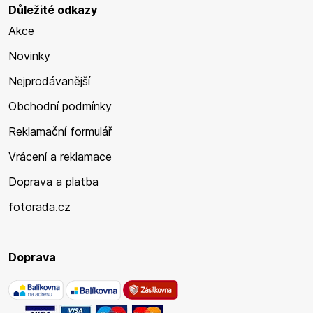
Důležité odkazy
Akce
Novinky
Nejprodávanější
Obchodní podmínky
Reklamační formulář
Vrácení a reklamace
Doprava a platba
fotorada.cz
Doprava