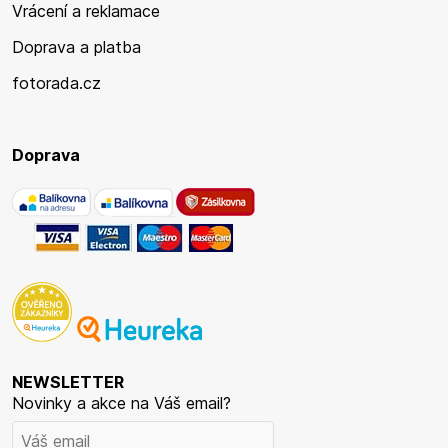
Vrácení a reklamace
Doprava a platba
fotorada.cz
Doprava
NEWSLETTER
Novinky a akce na Váš email?