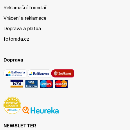
Reklamační formulář
Vrácení a reklamace
Doprava a platba
fotorada.cz
Doprava
NEWSLETTER