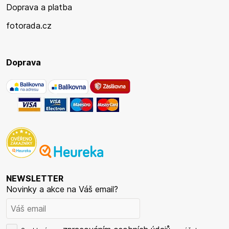
Doprava a platba
fotorada.cz
Doprava
NEWSLETTER
Novinky a akce na Váš email?