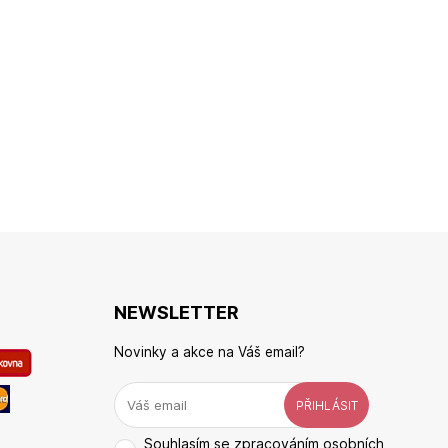
NEWSLETTER
Novinky a akce na Váš email?
Souhlasím se
zpracováním osobních