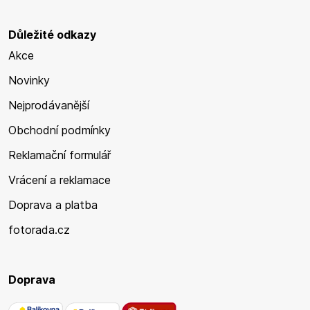
Důležité odkazy
Akce
Novinky
Nejprodávanější
Obchodní podmínky
Reklamační formulář
Vrácení a reklamace
Doprava a platba
fotorada.cz
Doprava