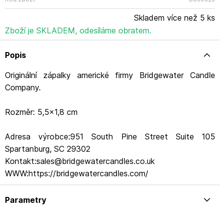
Skladem více než 5 ks
Zboží je SKLADEM, odesíláme obratem.
Popis
Originální zápalky americké firmy Bridgewater Candle
Company.
Rozměr: 5,5x1,8 cm
Adresa výrobce:951 South Pine Street Suite 105
Spartanburg, SC 29302
Kontakt:sales@bridgewatercandles.co.uk
WWW:https://bridgewatercandles.com/
Parametry