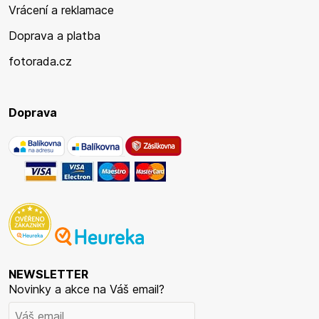
Vrácení a reklamace
Doprava a platba
fotorada.cz
Doprava
NEWSLETTER
Novinky a akce na Váš email?