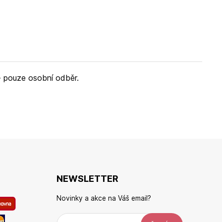
 - pouze osobní odběr.
NEWSLETTER
Novinky a akce na Váš email?