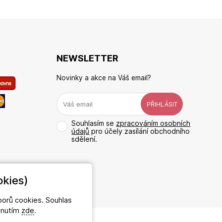
NEWSLETTER
Novinky a akce na Váš email?
Souhlasím se
zpracováním osobních
údajů
pro účely zasílání obchodního
sdělení.
kies)
orů cookies. Souhlas
iknutím
zde
.