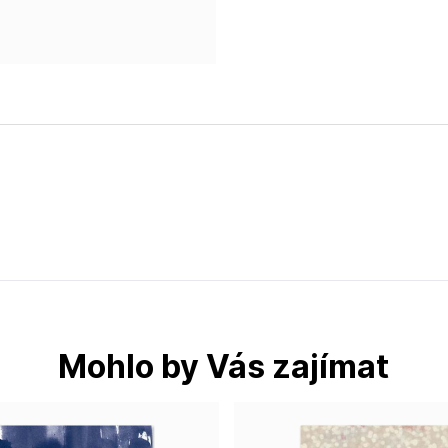
Mohlo by Vás zajímat