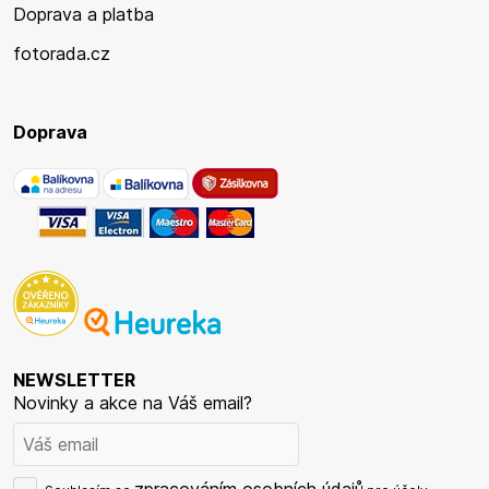
Doprava a platba
fotorada.cz
Doprava
NEWSLETTER
Novinky a akce na Váš email?