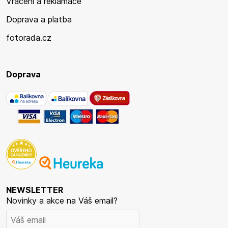
Vrácení a reklamace
Doprava a platba
fotorada.cz
Doprava
NEWSLETTER
Novinky a akce na Váš email?