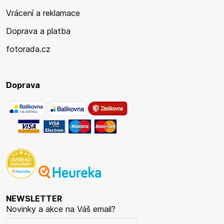
Vrácení a reklamace
Doprava a platba
fotorada.cz
Doprava
NEWSLETTER
Novinky a akce na Váš email?