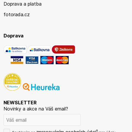
Doprava a platba
fotorada.cz
Doprava
NEWSLETTER
Novinky a akce na Váš email?