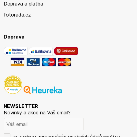
Doprava a platba
fotorada.cz
Doprava
NEWSLETTER
Novinky a akce na Váš email?
zpracováním osobních údajů