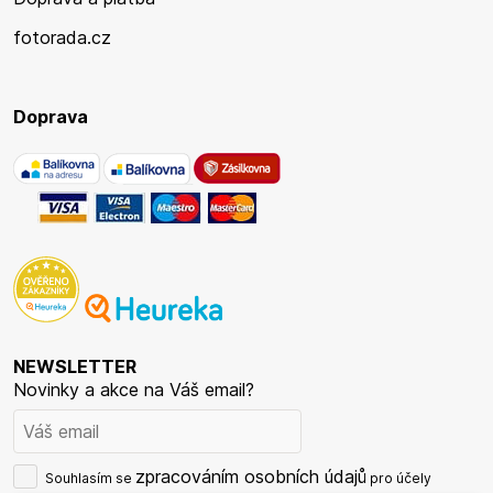
fotorada.cz
Doprava
NEWSLETTER
Novinky a akce na Váš email?
zpracováním osobních údajů
Souhlasím se
pro účely